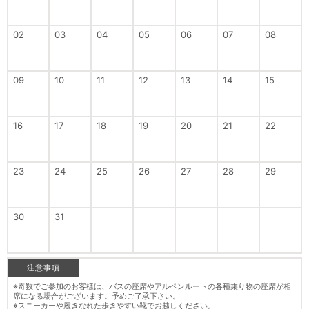
02
03
04
05
06
07
08
09
10
11
12
13
14
15
16
17
18
19
20
21
22
23
24
25
26
27
28
29
30
31
注意事項
※奇数でご参加のお客様は、バスの座席やアルペンルートの各種乗り物の座席が相
席になる場合がございます。予めご了承下さい。
※スニーカーや履きなれた歩きやすい靴でお越しください。