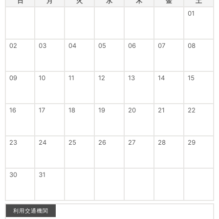
日
月
火
水
木
金
土
01
02
03
04
05
06
07
08
09
10
11
12
13
14
15
16
17
18
19
20
21
22
23
24
25
26
27
28
29
30
31
利用交通機関