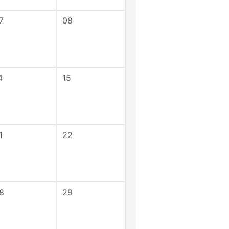
7
08
4
15
1
22
8
29