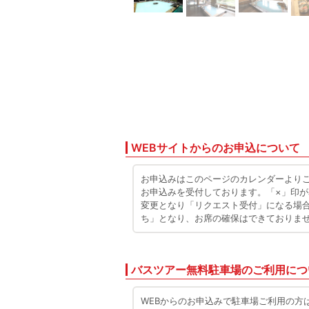
WEBサイトからのお申込について
お申込みはこのページのカレンダーより
お申込みを受付しております。「×」印
変更となり「リクエスト受付」になる場
ち」となり、お席の確保はできておりま
バスツアー無料駐車場のご利用につ
WEBからのお申込みで駐車場ご利用の方は、