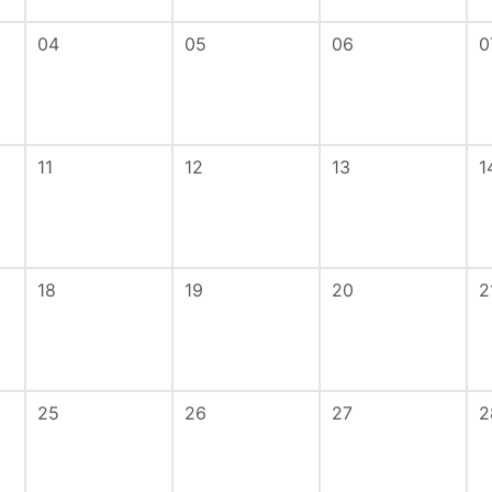
04
05
06
0
11
12
13
1
18
19
20
2
25
26
27
2