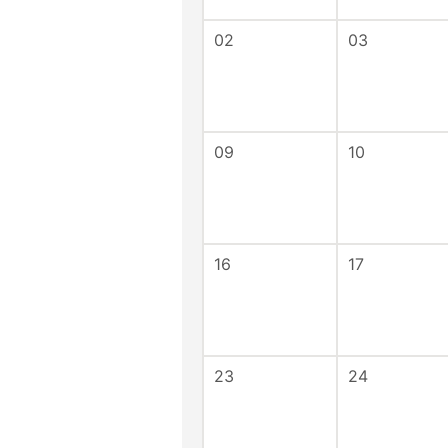
02
03
09
10
16
17
23
24