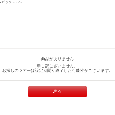
タビックス）へ
商品がありません
申し訳ございません。
お探しのツアーは設定期間が終了した可能性がございます。
戻る