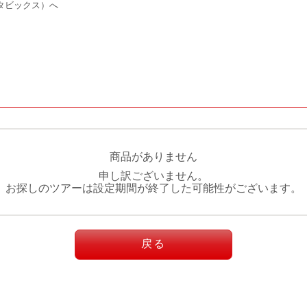
タビックス）へ
商品がありません
申し訳ございません。
お探しのツアーは設定期間が終了した可能性がございます。
戻る