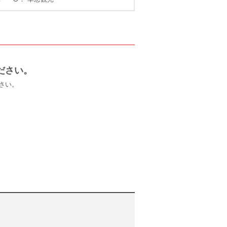
ださい。
さい。