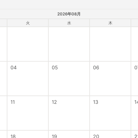
2026年08月
火
水
木
04
05
06
0
11
12
13
1
18
19
20
2