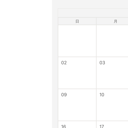
日
月
02
03
09
10
16
17