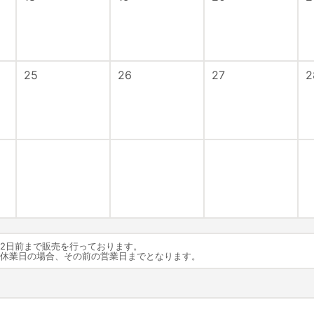
25
26
27
2
22日前まで販売を行っております。
が休業日の場合、その前の営業日までとなります。