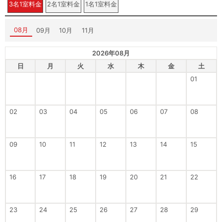
3名1室料金
2名1室料金
1名1室料金
08月
09月
10月
11月
2026年08月
日
月
火
水
木
金
土
01
02
03
04
05
06
07
08
09
10
11
12
13
14
15
16
17
18
19
20
21
22
23
24
25
26
27
28
29