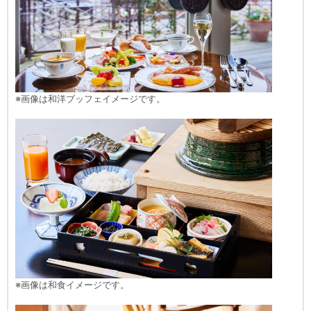
※画像は和洋ブッフェイメージです。
※画像は和食イメージです。