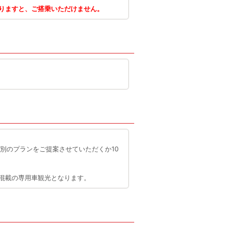
りますと、ご搭乗いただけません。
別のプランをご提案させていただくか10
混載の専用車観光となります。