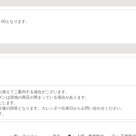
：00となります。
れ替えてご案内する場合がございます。
ズンは現地の商店が閉まっている場合があります。
たします。
せ後の回答となります。カレンダー出発日からお問い合わせください。
す。