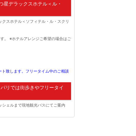
つ星デラックスホテル＜ル・
ックスホテル＜ソフィテル・ル・スクリ
す。 ※ホテルアレンジご希望の場合はご
ート致します。フリータイム中のご相談
・パリでは街歩きやフリータイ
ッシェルまで現地観光バスにてご案内