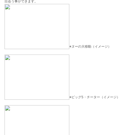
出会う事ができます。
※ヌーの大移動（イメージ）
※ビッグ5・チーター（イメージ）