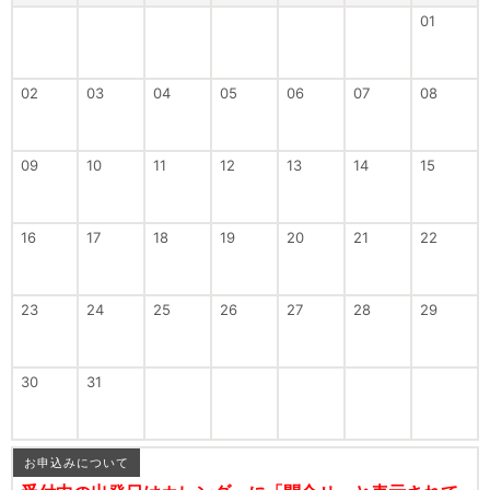
01
02
03
04
05
06
07
08
09
10
11
12
13
14
15
16
17
18
19
20
21
22
23
24
25
26
27
28
29
30
31
お申込みについて