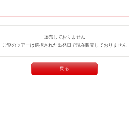
販売しておりません
ご覧のツアーは選択された出発日で現在販売しておりません
戻る