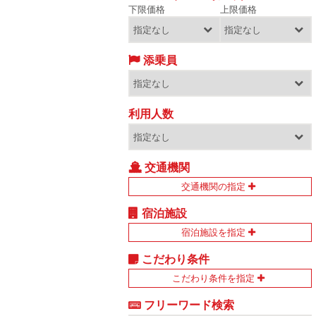
下限価格
上限価格
添乗員
利用人数
交通機関
交通機関の指定
宿泊施設
宿泊施設を指定
こだわり条件
こだわり条件を指定
フリーワード検索