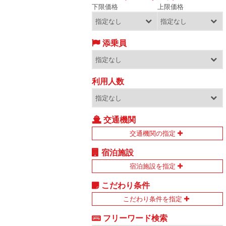
下限価格
上限価格
添乗員
利用人数
交通機関
交通機関の指定
宿泊施設
宿泊施設を指定
こだわり条件
こだわり条件を指定
フリーワード検索