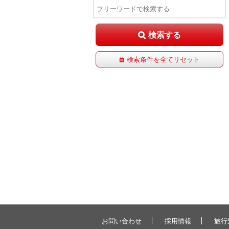
検索する
検索条件を全てリセット
お問い合わせ
採用情報
旅行