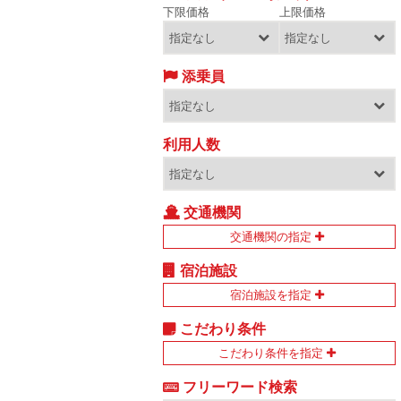
下限価格
上限価格
添乗員
利用人数
交通機関
交通機関の指定
宿泊施設
宿泊施設を指定
こだわり条件
こだわり条件を指定
フリーワード検索