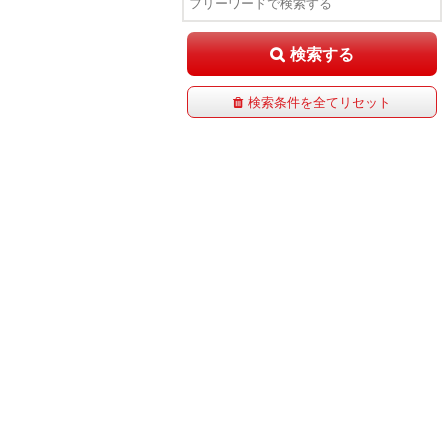
検索する
検索条件を全てリセット