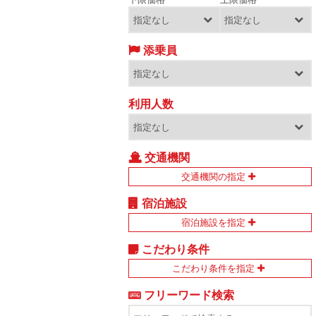
添乗員
利用人数
交通機関
交通機関の指定
宿泊施設
宿泊施設を指定
こだわり条件
こだわり条件を指定
フリーワード検索