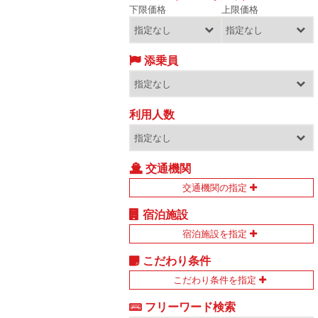
下限価格
上限価格
添乗員
利用人数
交通機関
交通機関の指定
宿泊施設
宿泊施設を指定
こだわり条件
こだわり条件を指定
フリーワード検索