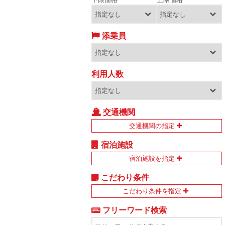
添乗員
利用人数
交通機関
交通機関の指定
宿泊施設
宿泊施設を指定
こだわり条件
こだわり条件を指定
フリーワード検索