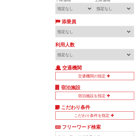
添乗員
利用人数
交通機関
交通機関の指定
宿泊施設
宿泊施設を指定
こだわり条件
こだわり条件を指定
フリーワード検索