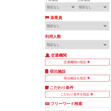
添乗員
利用人数
交通機関
交通機関の指定
宿泊施設
宿泊施設を指定
こだわり条件
こだわり条件を指定
フリーワード検索