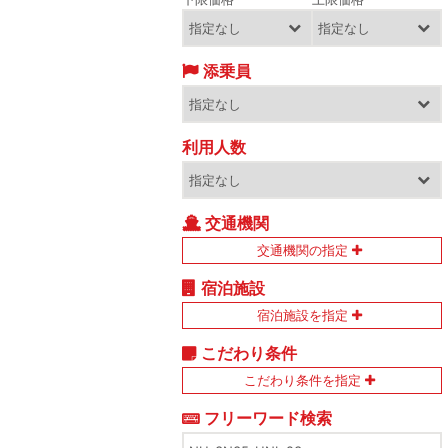
添乗員
利用人数
交通機関
交通機関の指定
宿泊施設
宿泊施設を指定
こだわり条件
こだわり条件を指定
フリーワード検索