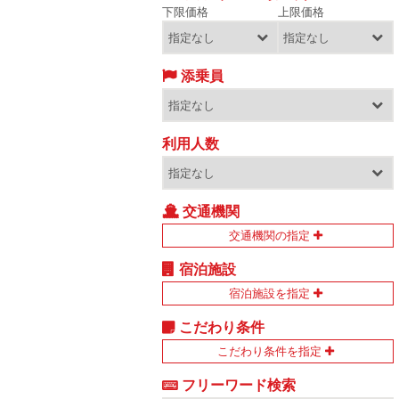
下限価格
上限価格
添乗員
利用人数
交通機関
交通機関の指定
宿泊施設
宿泊施設を指定
こだわり条件
こだわり条件を指定
フリーワード検索