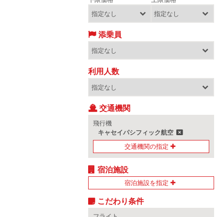
添乗員
利用人数
交通機関
飛行機
キャセイパシフィック航空
交通機関の指定
宿泊施設
宿泊施設を指定
こだわり条件
フライト