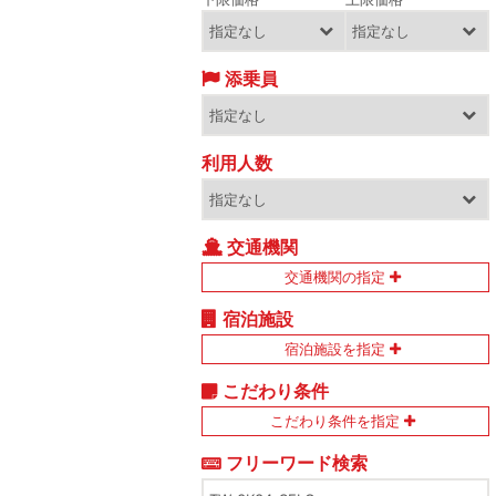
添乗員
利用人数
交通機関
交通機関の指定
宿泊施設
宿泊施設を指定
こだわり条件
こだわり条件を指定
フリーワード検索