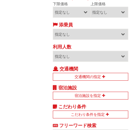
下限価格
上限価格
添乗員
利用人数
交通機関
交通機関の指定
宿泊施設
宿泊施設を指定
こだわり条件
こだわり条件を指定
フリーワード検索