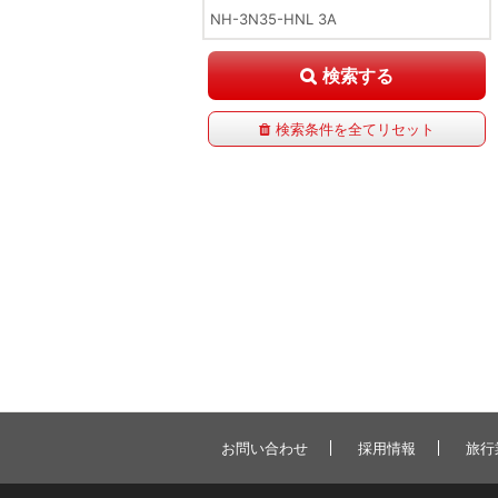
検索する
検索条件を全てリセット
お問い合わせ
採用情報
旅行