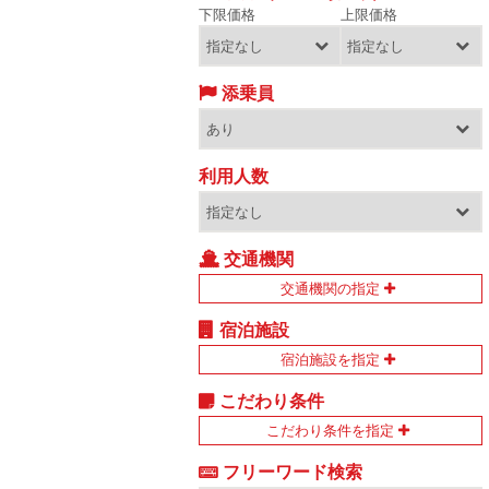
下限価格
上限価格
添乗員
利用人数
交通機関
交通機関の指定
宿泊施設
宿泊施設を指定
こだわり条件
こだわり条件を指定
フリーワード検索