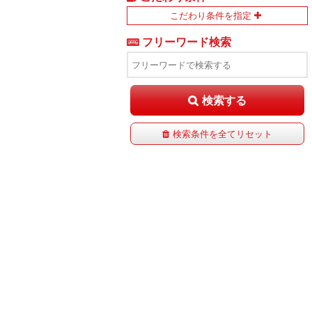
こだわり条件を指定
フリーワード検索
検索する
検索条件を全てリセット