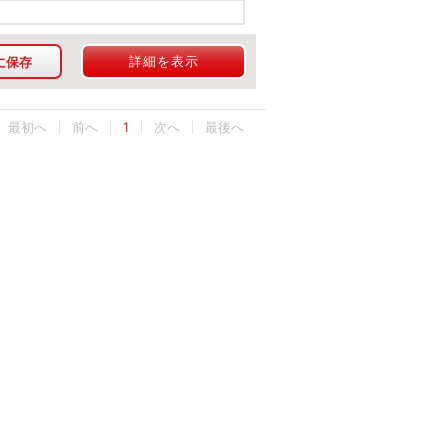
詳細を表示
に保存
最初へ
1
最後へ