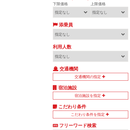
下限価格
上限価格
添乗員
利用人数
交通機関
交通機関の指定
宿泊施設
宿泊施設を指定
こだわり条件
こだわり条件を指定
フリーワード検索