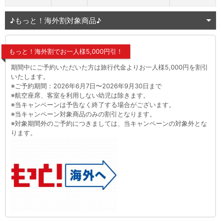
♪もっと！海外割対象商品♪
もっと！海外割でお一人様5,000円引！
期間中にご予約いただいた方は旅行代金よりお一人様5,000円を割引
いたします。
※ご予約期間：2026年6月7日〜2026年9月30日まで
※航空座席、客室を利用しない幼児は除きます。
※当キャンペーンは予告なく終了する場合がございます。
※当キャンペーン対象商品のみの割引となります。
※対象期間外のご予約につきましては、当キャンペーンの対象外とな
ります。