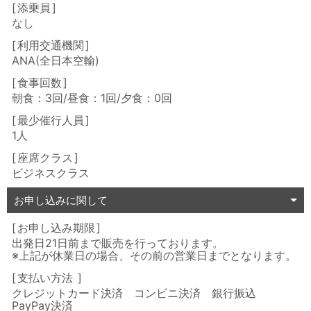
添乗員
なし
利用交通機関
ANA(全日本空輸)
食事回数
朝食：3回/昼食：1回/夕食：0回
最少催行人員
1人
座席クラス
ビジネスクラス
お申し込みに関して
お申し込み期限
出発日21日前まで販売を行っております。
※上記が休業日の場合、その前の営業日までとなります。
支払い方法
クレジットカード決済 コンビニ決済 銀行振込
PayPay決済