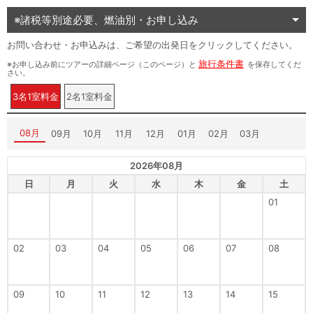
※諸税等別途必要、燃油別・お申し込み
お問い合わせ・お申込みは、ご希望の出発日をクリックしてください。
旅行条件書
※お申し込み前にツアーの詳細ページ（このページ）と
を保存してくだ
さい。
3名1室料金
2名1室料金
08月
09月
10月
11月
12月
01月
02月
03月
2026年08月
日
月
火
水
木
金
土
01
02
03
04
05
06
07
08
09
10
11
12
13
14
15