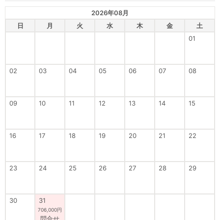
2026年08月
日
月
火
水
木
金
土
01
02
03
04
05
06
07
08
09
10
11
12
13
14
15
16
17
18
19
20
21
22
23
24
25
26
27
28
29
30
31
706,000円
問合せ