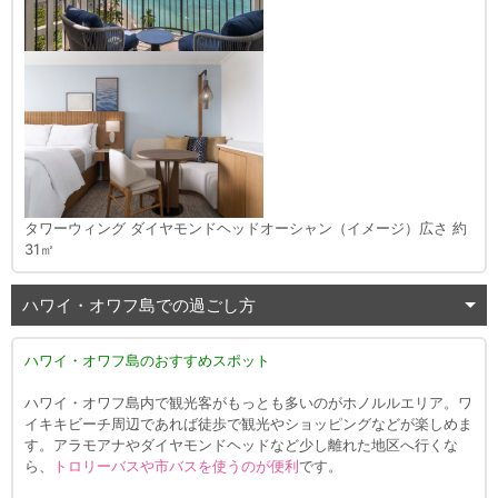
タワーウィング ダイヤモンドヘッドオーシャン（イメージ）広さ 約
31㎡
ハワイ・オワフ島での過ごし方
ハワイ・オワフ島のおすすめスポット
ハワイ・オワフ島内で観光客がもっとも多いのがホノルルエリア。ワ
イキキビーチ周辺であれば徒歩で観光やショッピングなどが楽しめま
す。アラモアナやダイヤモンドヘッドなど少し離れた地区へ行くな
ら、
トロリーバスや市バスを使うのが便利
です。