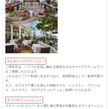
カルチャーアクティビティ
ご滞在中は、ハワイの文化に触れる多彩なカルチャーアクティビティ
をご体験いただけます。
これらはリゾート料金に含まれており、追加料金なしでご参加可能で
す。
また、カラカウア通りを挟んだ姉妹ホテル「シェラトン・プリンセ
ス・カイウラニ」でのアクティビティもご利用いただけます。
タワーオーシャンビュー
ラナイ（バルコニー）から望む海の景色が印象的なタワーオーシャン