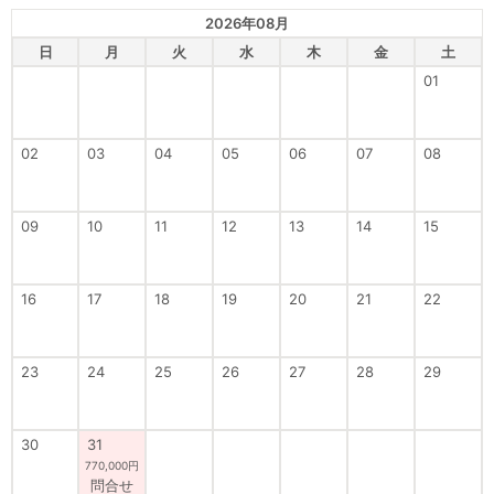
2026年08月
日
月
火
水
木
金
土
01
02
03
04
05
06
07
08
09
10
11
12
13
14
15
16
17
18
19
20
21
22
23
24
25
26
27
28
29
30
31
770,000円
問合せ