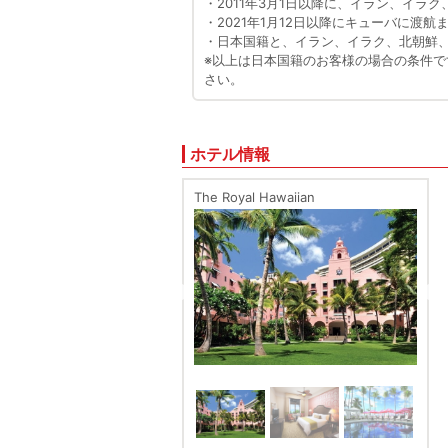
・2011年3月1日以降に、イラン、イ
・2021年1月12日以降にキューバに渡
・日本国籍と、イラン、イラク、北朝鮮
※以上は日本国籍のお客様の場合の条件
さい。
ホテル情報
The Royal Hawaiian