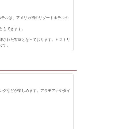
なホテルは、アメリカ初のリゾートホテルの
ともできます。
練された客室となっております。ヒストリ
です。
ングなどが楽しめます。アラモアナやダイ