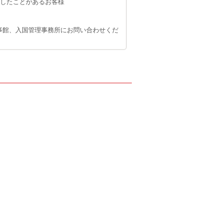
在したことがあるお客様
事館、入国管理事務所にお問い合わせくだ