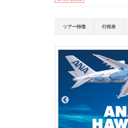
ツアー特徴
行程表