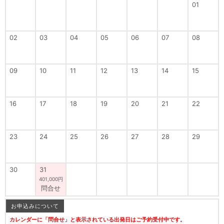
01
02
03
04
05
06
07
08
09
10
11
12
13
14
15
16
17
18
19
20
21
22
23
24
25
26
27
28
29
30
31
401,000円
問合せ
お申込みについて
カレンダーに「問合せ」と表示されている出発日はご予約受付中です。