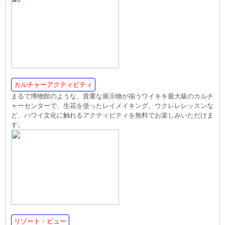
カルチャーアクティビティ
まるで博物館のような、貴重な展示物が揃うワイキキ最大級のカルチ
ャーセンターで、生花を使ったレイメイキング、ウクレレレッスンな
ど、ハワイ文化に触れるアクティビティを無料でお楽しみいただけま
す。
リゾート・ビュー