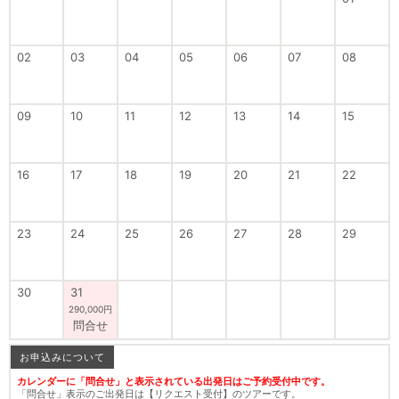
02
03
04
05
06
07
08
09
10
11
12
13
14
15
16
17
18
19
20
21
22
23
24
25
26
27
28
29
30
31
290,000円
問合せ
お申込みについて
カレンダーに「問合せ」と表示されている出発日はご予約受付中です。
「問合せ」表示のご出発日は【リクエスト受付】のツアーです。