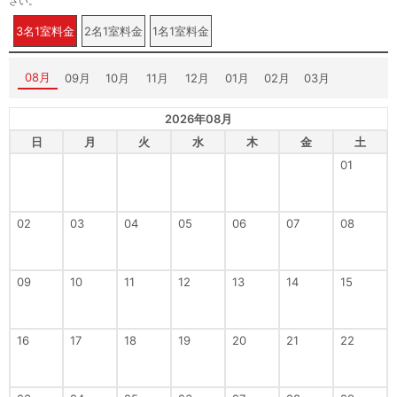
さい。
3名1室料金
2名1室料金
1名1室料金
08月
09月
10月
11月
12月
01月
02月
03月
2026年08月
日
月
火
水
木
金
土
01
02
03
04
05
06
07
08
09
10
11
12
13
14
15
16
17
18
19
20
21
22