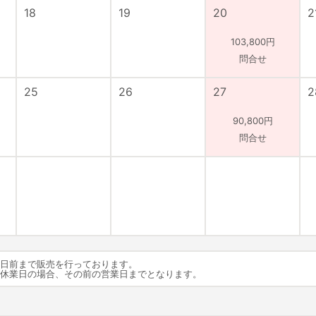
18
19
20
2
103,800円
問合せ
25
26
27
2
90,800円
問合せ
5日前まで販売を行っております。
が休業日の場合、その前の営業日までとなります。