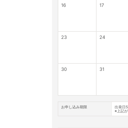
16
17
23
24
30
31
お申し込み期限
出発日
※上記