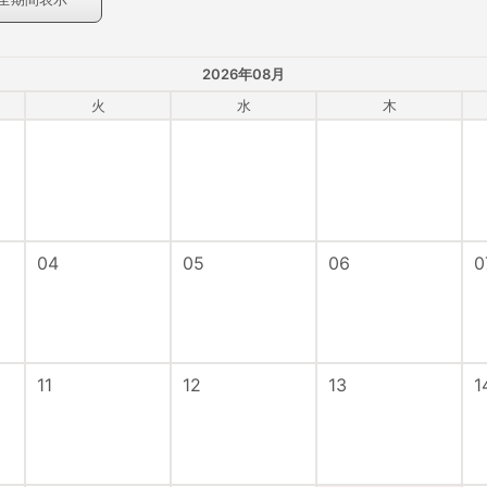
2026年08月
火
水
木
04
05
06
0
11
12
13
1