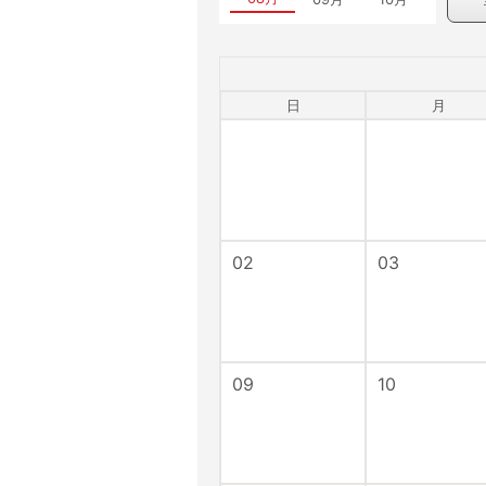
日
月
02
03
09
10